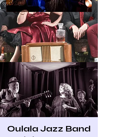
Oulala Jazz Band