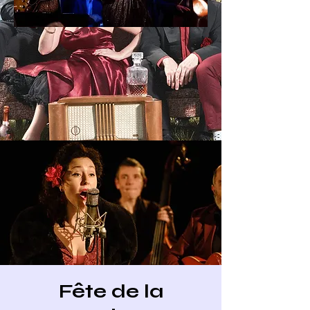
Fête de la