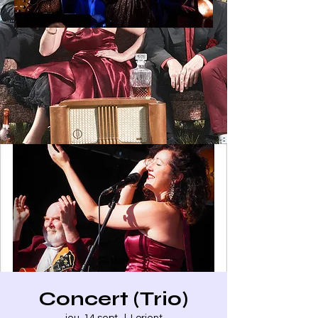
Concert (Trio)