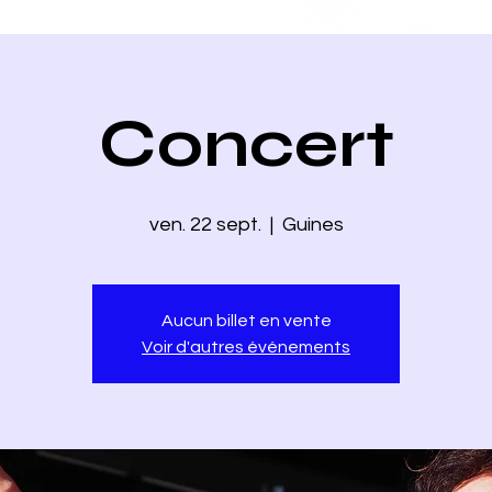
Concert
ven. 22 sept.
  |  
Guines
Aucun billet en vente
Voir d'autres événements