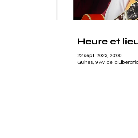
Heure et lie
22 sept. 2023, 20:00
Guines, 9 Av. de la Libérat