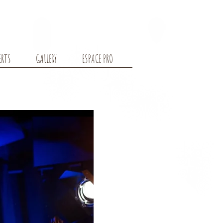
ERTS
GALLERY
ESPACE PRO