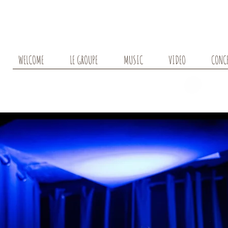
WELCOME
LE GROUPE
MUSIC
VIDEO
CONC