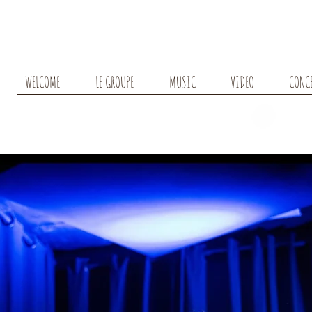
WELCOME
LE GROUPE
MUSIC
VIDEO
CONC