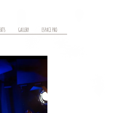
ERTS
GALLERY
ESPACE PRO