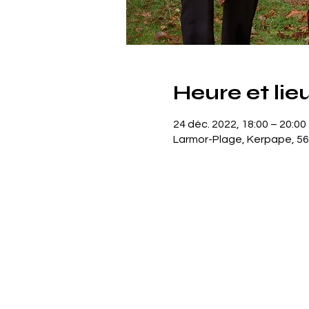
Heure et lie
24 déc. 2022, 18:00 – 20:00
Larmor-Plage, Kerpape, 56