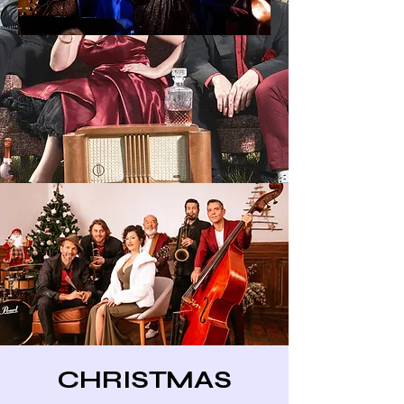
CHRISTMAS